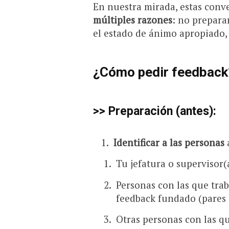
En nuestra mirada, estas con
múltiples razones
: no prepara
el estado de ánimo apropiado,
¿Cómo pedir feedback
>> Preparación (antes):
Identificar a las personas
a
Tu jefatura o supervisor(
Personas con las que tr
feedback fundado (pares 
Otras personas con las qu