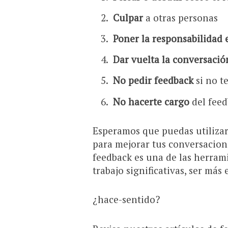
Culpar
a otras personas
Poner la responsabilidad 
Dar vuelta la conversació
No pedir feedback
si no t
No hacerte cargo
del feed
Esperamos que puedas utiliza
para mejorar tus conversacion
feedback es una de las herrami
trabajo significativas, ser más
¿hace-sentido?