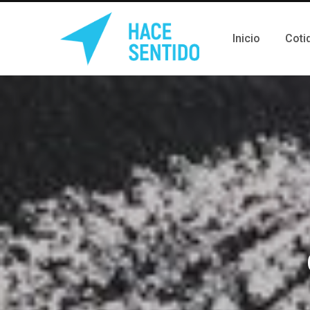
Inicio
Coti