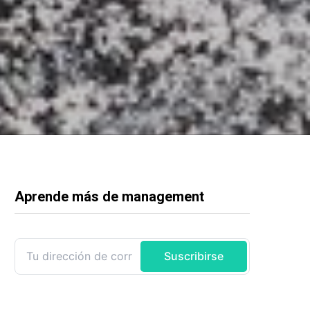
Aprende más de management