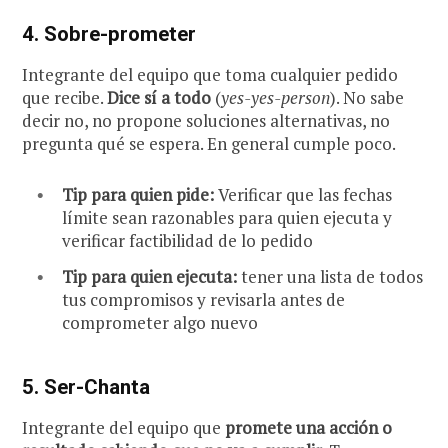
4.
Sobre-prometer
Integrante del equipo que toma cualquier pedido
que recibe.
Dice sí a todo
(
yes-yes-person
). No sabe
decir no, no propone soluciones alternativas, no
pregunta qué se espera. En general cumple poco.
Tip para quien pide:
Verificar que las fechas
límite sean razonables para quien ejecuta y
verificar factibilidad de lo pedido
Tip para quien ejecuta:
tener una lista de todos
tus compromisos y revisarla antes de
comprometer algo nuevo
5.
Ser-Chanta
Integrante del equipo que
promete una acción o