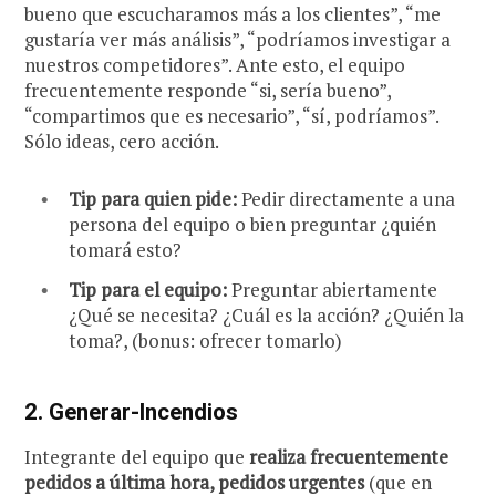
bueno que escucharamos más a los clientes”, “me
gustaría ver más análisis”, “podríamos investigar a
nuestros competidores”. Ante esto, el equipo
frecuentemente responde “si, sería bueno”,
“compartimos que es necesario”, “sí, podríamos”.
Sólo ideas, cero acción.
Tip para quien pide:
Pedir directamente a una
persona del equipo o bien preguntar ¿quién
tomará esto?
Tip para el equipo:
Preguntar abiertamente
¿Qué se necesita? ¿Cuál es la acción? ¿Quién la
toma?, (bonus: ofrecer tomarlo)
2.
Generar-Incendios
Integrante del equipo que
realiza frecuentemente
pedidos a última hora, pedidos urgentes
(que en