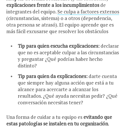
explicaciones frente a los incumplimientos
de
integrantes del equipo.
Se culpa a factores externos
(circunstancias, sistema) o a otros (dependencia,
otra persona se atrasó). El equipo aprende que es
más fácil excusarse que resolver los obstáculos
Tip para quien escucha explicaciones:
declarar
que no es aceptable culpar a las circunstancias
y preguntar ¿Qué podrías haber hecho
distinto?
Tip para quien da explicaciones:
darte cuenta
que siempre hay alguna acción que está a tu
alcance para acercarte a alcanzar los
resultados. ¿Qué ayuda necesitas pedir? ¿Qué
conversación necesitas tener?
Una forma de cuidar a tu equipo es
evitando que
estas patologías se instalen en tu organización
.