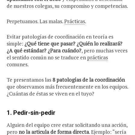
de nuestros colegas, su compromiso y competencias.
Perpetuamos. Las malas.
Prácticas
.
Evitar patologías de coordinación en teoría es
simple:
¿Qué tiene que pasar? ¿Quién lo realizará?
¿A qué estándar? ¿Para cuándo?
, pero muchas veces
el sentido común no se traduce en
prácticas
comunes.
Te presentamos las
8 patologías de la coordinación
que observamos más frecuentemente en los equipos.
¿Cuántas de éstas se viven en el tuyo?
1.
Pedir-sin-pedir
Alguien del equipo cree estar solicitando una acción,
pero
no la articula de forma directa
. Ejemplo: “sería