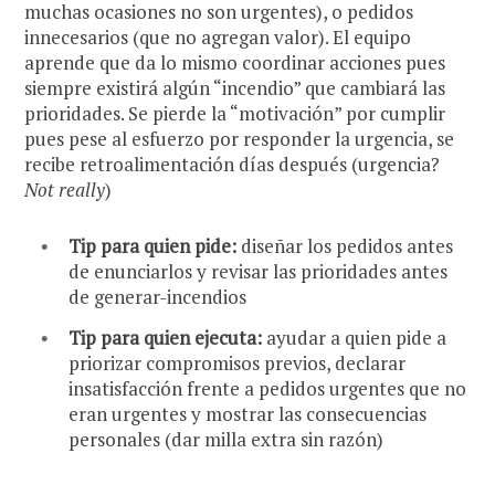
muchas ocasiones no son urgentes), o pedidos
innecesarios (que no agregan valor). El equipo
aprende que da lo mismo coordinar acciones pues
siempre existirá algún “incendio” que cambiará las
prioridades. Se pierde la “motivación” por cumplir
pues pese al esfuerzo por responder la urgencia, se
recibe retroalimentación días después (urgencia?
Not really
)
Tip para quien pide:
diseñar los pedidos antes
de enunciarlos y revisar las prioridades antes
de generar-incendios
Tip para quien ejecuta:
ayudar a quien pide a
priorizar compromisos previos, declarar
insatisfacción frente a pedidos urgentes que no
eran urgentes y mostrar las consecuencias
personales (dar milla extra sin razón)