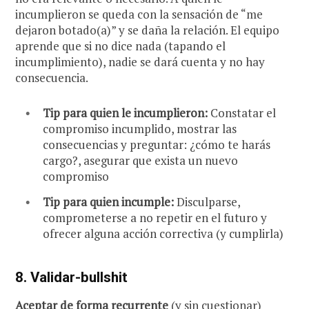
incumplieron se queda con la sensación de “me
dejaron botado(a)” y se daña la relación. El equipo
aprende que si no dice nada (tapando el
incumplimiento), nadie se dará cuenta y no hay
consecuencia.
Tip para quien le incumplieron:
Constatar el
compromiso incumplido, mostrar las
consecuencias y preguntar: ¿cómo te harás
cargo?, asegurar que exista un nuevo
compromiso
Tip para quien incumple:
Disculparse,
comprometerse a no repetir en el futuro y
ofrecer alguna acción correctiva (y cumplirla)
8. Validar-bullshit
Aceptar de forma recurrente
(y sin cuestionar)