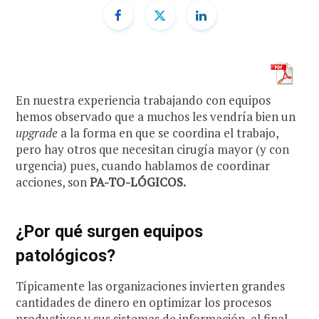
En nuestra experiencia trabajando con equipos
hemos observado que a muchos les vendría bien un
upgrade
a la forma en que se coordina el trabajo,
pero hay otros que necesitan cirugía mayor (y con
urgencia) pues, cuando hablamos de coordinar
acciones, son
PA-TO-LÓGICOS.
¿Por qué surgen equipos
patológicos?
Típicamente las organizaciones invierten grandes
cantidades de dinero en optimizar los procesos
productivos y sus sistemas de información, al final