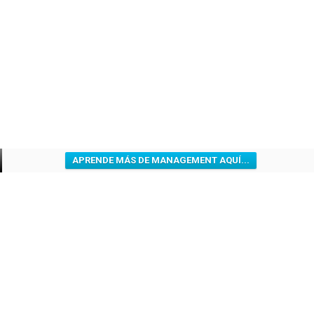
APRENDE MÁS DE MANAGEMENT AQUÍ...