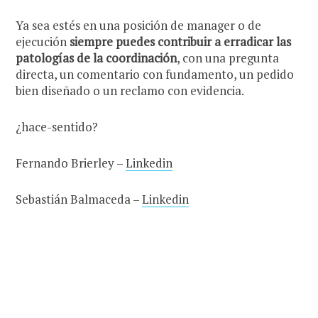
Ya sea estés en una posición de manager o de
ejecución
siempre puedes contribuir a erradicar las
patologías de la coordinación
, con una pregunta
directa, un comentario con fundamento, un pedido
bien diseñado o un reclamo con evidencia.
¿hace-sentido?
Fernando Brierley –
Linkedin
Sebastián Balmaceda –
Linkedin