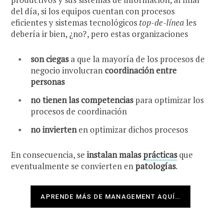
del día, si los equipos cuentan con procesos
eficientes y sistemas tecnológicos
top-de-línea
les
debería ir bien, ¿no?, pero estas organizaciones
son ciegas
a que la mayoría de los procesos de
negocio involucran
coordinación entre
personas
no tienen las competencias
para optimizar los
procesos de coordinación
no invierten
en optimizar dichos procesos
En consecuencia, se
instalan malas
prácticas
que
eventualmente se convierten en
patologías
.
APRENDE MÁS DE MANAGEMENT AQUÍ…