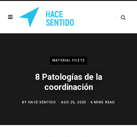
MATERIAL FILETE
8 Patologías de la
coordinación
BY
HACE SENTIDO
AGO 25, 2020
6 MINS READ