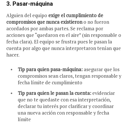
3.
Pasar-máquina
Alguien del equipo
exige el cumplimiento de
compromisos que nunca existieron
o no fueron
acordados por ambas partes. Se reclama por
acciones que “quedaron en el aire” (sin responsable o
fecha clara). El equipo se frustra pues le pasan la
cuenta por algo que nunca interpretaron tenían que
hacer.
Tip para quien pasa-máquina:
asegurar que los
compromisos sean claros, tengan responsable y
fecha límite de cumplimiento
Tip para quien le pasan la cuenta:
evidenciar
que no te quedaste con esa interpretación,
declarar tu interés por clarificar y coordinar
una nueva acción con responsable y fecha
límite