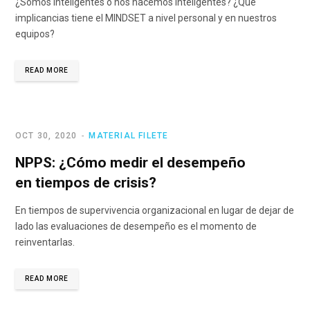
¿Somos inteligentes o nos hacemos inteligentes? ¿Qué
implicancias tiene el MINDSET a nivel personal y en nuestros
equipos?
READ MORE
OCT 30, 2020
MATERIAL FILETE
NPPS: ¿Cómo medir el desempeño
en tiempos de crisis?
En tiempos de supervivencia organizacional en lugar de dejar de
lado las evaluaciones de desempeño es el momento de
reinventarlas.
READ MORE