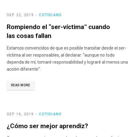
SEP 22, 2019
COTIDIANO
Rompiendo el “ser-víctima” cuando
las cosas fallan
Estamos convencidos de que es posible transitar desde el ser-
víctima al ser responsables, al declarar: “aunque no todo
dependa de mí, tomaré responsabilidad y lograré al menos una
acción diferente”.
READ MORE
SEP 14, 2019
COTIDIANO
¿Cómo ser mejor aprendiz?