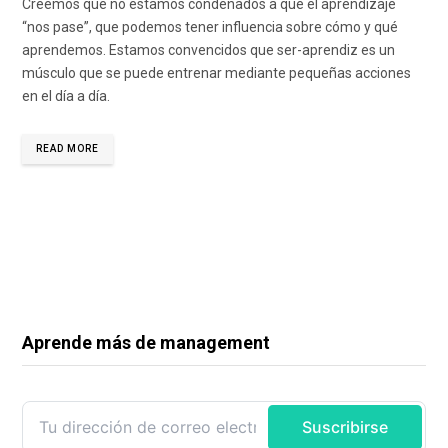
Creemos que no estamos condenados a que el aprendizaje
“nos pase”, que podemos tener influencia sobre cómo y qué
aprendemos. Estamos convencidos que ser-aprendiz es un
músculo que se puede entrenar mediante pequeñas acciones
en el día a día.
READ MORE
Aprende más de management